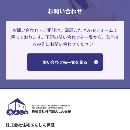
お問い合わせ
お問い合わせ・ご相談は、電話またはWEBフォームで
承っております。
下記の問い合わせ先一覧から、該当す
る宛先にお問い合わせください。
問い合わせ先一覧を見る
株式会社住宅あんしん保証