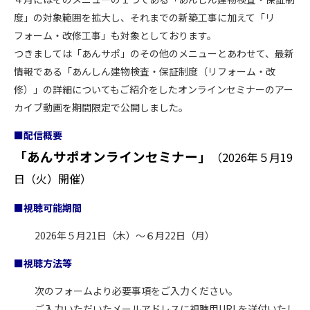
度」の対象範囲を拡大し、それまでの新築工事に加えて「リ
フォーム・改修工事」も対象としております。
つきましては「あんサポ」のその他のメニューとあわせて、最新
情報である「あんしん建物検査・保証制度（リフォーム・改
修）」の詳細についてもご紹介をしたオンラインセミナーのアー
カイブ動画を期間限定で公開しました。
■配信概要
「あんサポオンラインセミナー」
（2026年５月19
日（火）開催）
■視聴可能期間
2026年５月21日（木）～６月22日（月）
■視聴方法等
次のフォームより必要事項をご入力ください。
ご入力いただいたメールアドレスに視聴用URLを送付いたし