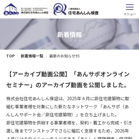
メニュー
新着情報
TOP
新着情報一覧
最新のお知らせ95
【アーカイブ動画公開】「あんサポオンライン
セミナー」のアーカイブ動画を公開しました。
株式会社住宅あんしん保証は、2025年４月に非住宅建築物に取
組む事業者様を対象にした新たなネットワーク 「あんサポ（あ
んしんサポート会／非住宅建築物）」を立ち上げました。
非住宅建築物を供給する事業者様を、契約・着工から完成・引き
渡し後までワンストップでさらに幅広く支援するため、2026年
４月にはそのメニューの１つである「あんしん建物検査・保証制