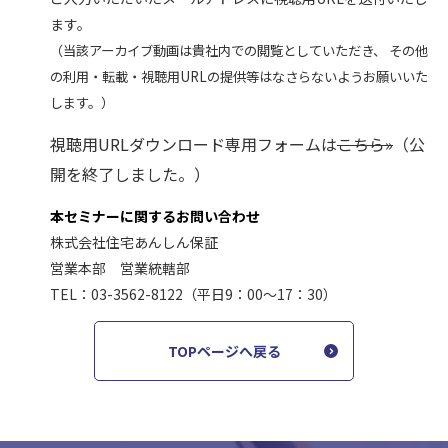
ます。
（当該アーカイブ動画は貴社内での閲覧としていただき、 その他
の利用・転載・視聴用URLの提供等はなさらないようお願いいた
します。）
視聴用URLダウンロード専用フォームは
こちら»
（公
開を終了しました。）
本セミナーに関するお問い合わせ
株式会社住宅あんしん保証
営業本部 営業統轄部
TEL：03-3562-8122（平日9：00～17：30）
TOPページへ戻る