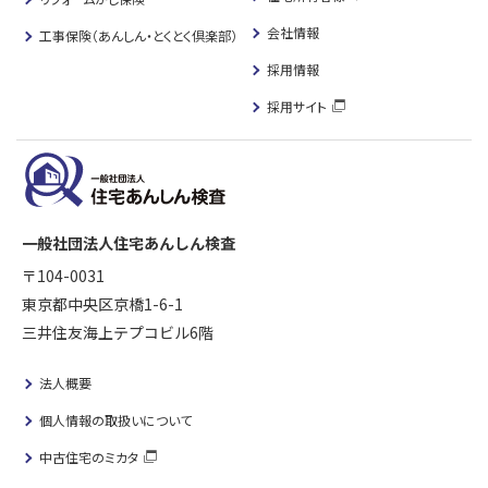
会社情報
工事保険（あんしん・とくとく倶楽部）
採用情報
採用サイト
一般社団法人住宅あんしん検査
〒104-0031
東京都中央区京橋1-6-1
三井住友海上テプコビル6階
法人概要
個人情報の取扱いについて
中古住宅のミカタ