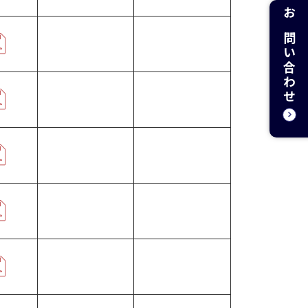
お問い合わせ