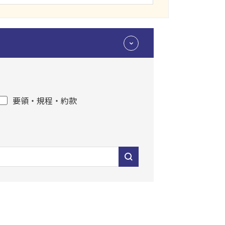
要領・規程・約款