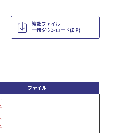
複数ファイル
一括ダウンロード(ZIP)
ファイル