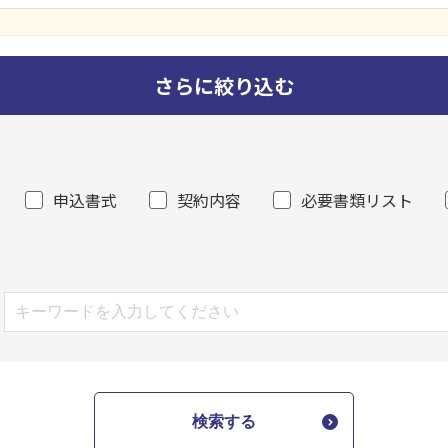
さらに絞り込む
申込書式
契約内容
必要書類リスト
検索する