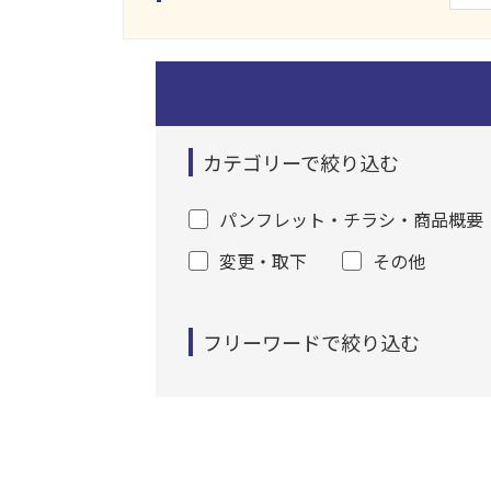
カテゴリーで絞り込む
パンフレット・チラシ・商品概要
変更・取下
その他
フリーワードで絞り込む