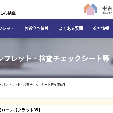
検索
フレット
お役立ち情報
よくある質問
会社情報
ンフレット・検査チェックシート等
・パンフレット・検査チェックシート等検索結果