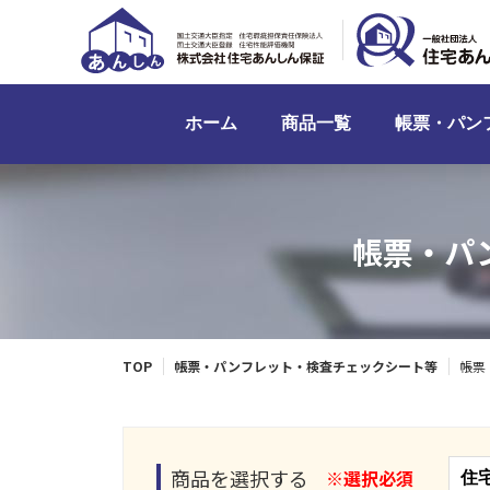
ホーム
商品一覧
帳票・パン
帳票・パ
TOP
帳票・パンフレット・検査チェックシート等
帳票
商品を選択する