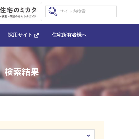
採用サイト
住宅所有者様へ
 検索結果