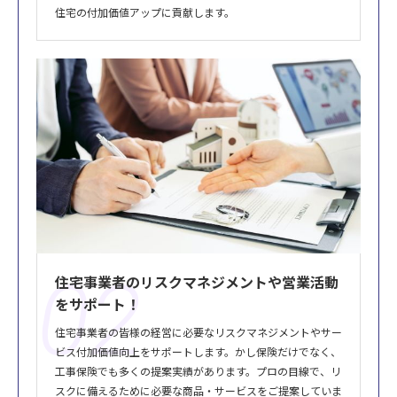
住宅の付加価値アップに貢献します。
02
住宅事業者のリスクマネジメントや営業活動
をサポート！
住宅事業者の皆様の経営に必要なリスクマネジメントやサー
ビス付加価値向上をサポートします。かし保険だけでなく、
工事保険でも多くの提案実績があります。プロの目線で、リ
スクに備えるために必要な商品・サービスをご提案していま