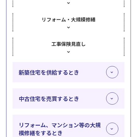
リフォーム・大規模修繕
工事保険見直し
新築住宅を供給するとき
中古住宅を売買するとき
リフォーム、マンション等の大規
模修繕をするとき