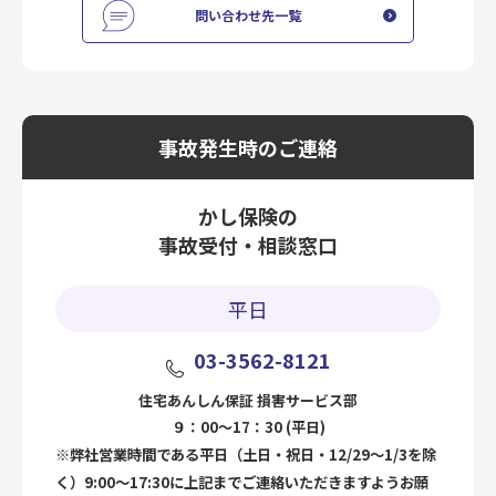
問い合わせ先一覧
事故発生時のご連絡
かし保険の
事故受付・相談窓口
平日
03-3562-8121
住宅あんしん保証 損害サービス部
９：00～17：30 (平日)
※弊社営業時間である平日（土日・祝日・12/29～1/3を除
く）9:00～17:30に上記までご連絡いただきますようお願