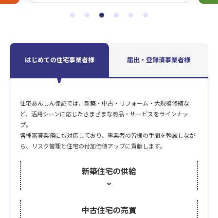
はじめての住宅事業者様
届出・登録済事業者様
住宅あんしん保証では、新築・中古・リフォーム・大規模修繕な
ど、活用シーンに応じたさまざまな商品・サービスをラインナッ
プ。
各種審査業務にも対応しており、事業者の皆様の手間を軽減しなが
ら、リスク管理と住宅の付加価値アップに貢献します。
新築住宅の供給
中古住宅の売買