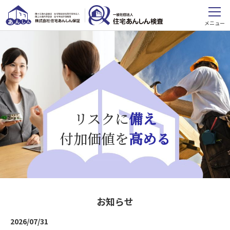
メニュー
リスクに
備え
付加価値を
高める
お知らせ
2026/07/31