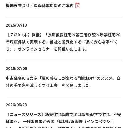
提携検査会社／夏季休業期間のご案内
2026/07/13
【７/30（木）開催】「長期優良住宅×第三者検査×新築住宅20
年瑕疵保険で実現する、他社と差異化する『長く安心な家づく
り』」オンラインセミナーを開催いたします。
2026/07/09
中古住宅のミカタ「夏の暮らしが変わる“断熱DIY”のススメ。自
分の手で家を涼しくする工夫」を公開しました。
2026/06/23
【ニュースリリース】新築住宅高騰で注目高まる中古住宅、不安
解消へ。 一般消費者からの「建物状況調査（インスペクショ