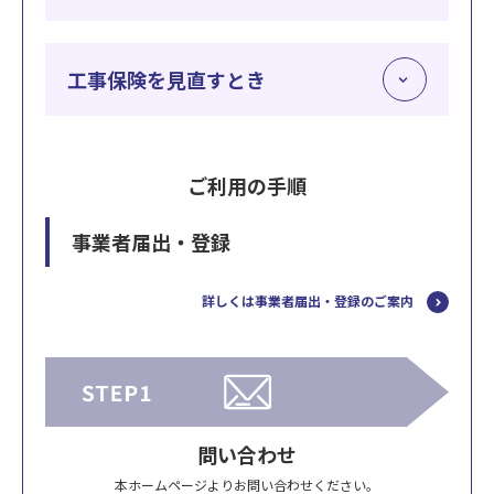
工事保険を見直すとき
ご利用の手順
事業者届出・登録
詳しくは事業者届出・登録のご案内
問い合わせ
本ホームページよりお問い合わせください。