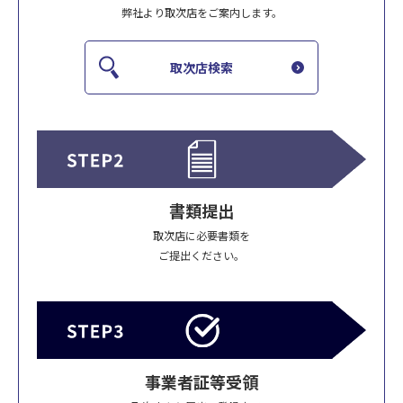
弊社より取次店をご案内します。
取次店検索
書類提出
取次店に必要書類を
ご提出ください。
事業者証等受領