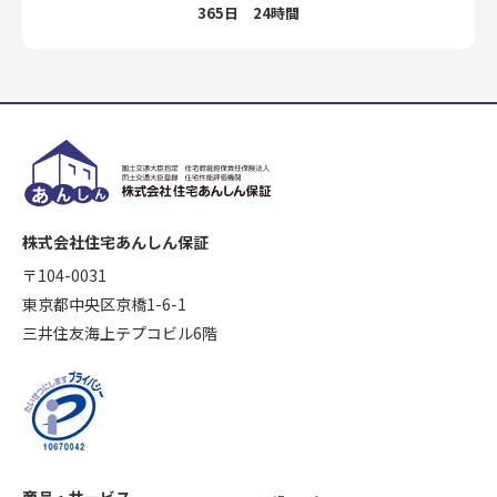
365日 24時間
株式会社住宅あんしん保証
〒104-0031
東京都中央区京橋1-6-1
三井住友海上テプコビル6階
商品・サービス