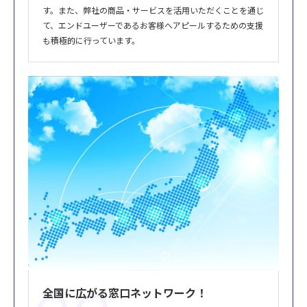
す。また、弊社の商品・サービスを活用いただくことを通じ
て、エンドユーザーであるお客様へアピールするための支援
も積極的に行っています。
全国に広がる窓口ネットワーク！