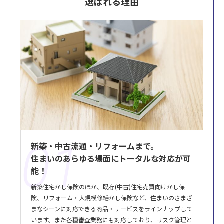
選ばれる理由
01
新築・中古流通・リフォームまで。
住まいのあらゆる場面にトータルな対応が可
能！
新築住宅かし保険のほか、既存(中古)住宅売買向けかし保
険、リフォーム・大規模修繕かし保険など、住まいのさまざ
まなシーンに対応できる商品・サービスをラインナップして
います。また各種審査業務にも対応しており、リスク管理と