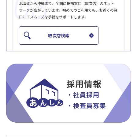
03
北海道から沖縄まで、全国に提携窓口（取次店）のネット
ワークが広がっています。初めてのご利用でも、お近くの窓
口にてスムーズな手続をサポートします。
取次店検索