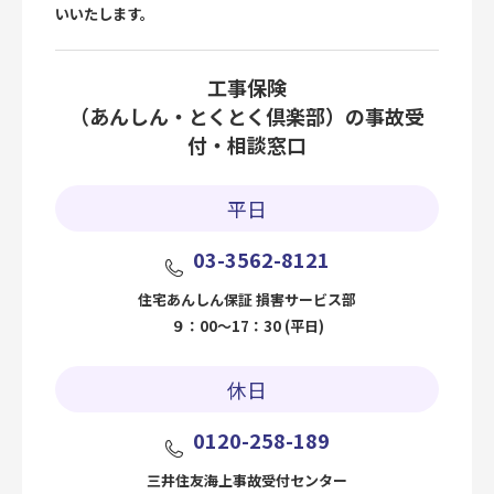
いいたします。
工事保険
（あんしん・とくとく倶楽部）の事故受
付・相談窓口
平日
03-3562-8121
住宅あんしん保証 損害サービス部
９：00～17：30 (平日)
休日
0120-258-189
三井住友海上事故受付センター