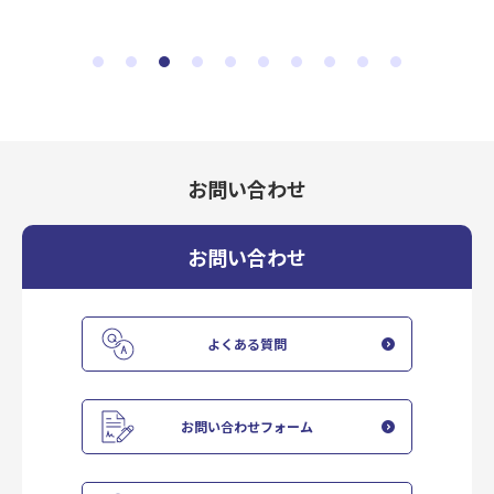
お問い合わせ
お問い合わせ
よくある質問
お問い合わせフォーム