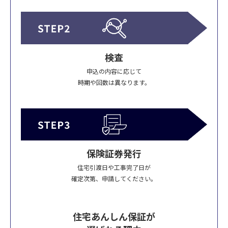
検査
申込の内容に応じて
時期や回数は異なります。
保険証券発行
住宅引渡日や工事完了日が
確定次第、申請してください。
住宅あんしん保証が