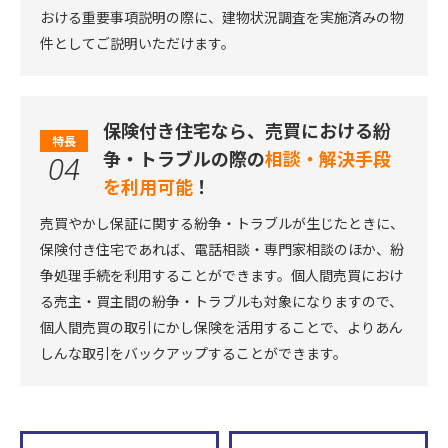
おける重要事項説明の際に、建物状況調査を実施済みの物
件としてご説明いただけます。
保険付き住宅なら、売買における紛
特長
争・トラブルの際の
相談・解決手段
04
を利用可能
！
売買やかし保証に関する紛争・トラブルが生じたときに、
保険付き住宅であれば、電話相談・専門家相談のほか、紛
争処理手続を利用することができます。個人間売買におけ
る売主・買主間の紛争・トラブルも対象になりますので、
個人間売買の取引にかし保険を活用することで、よりあん
しんな取引をバックアップすることができます。