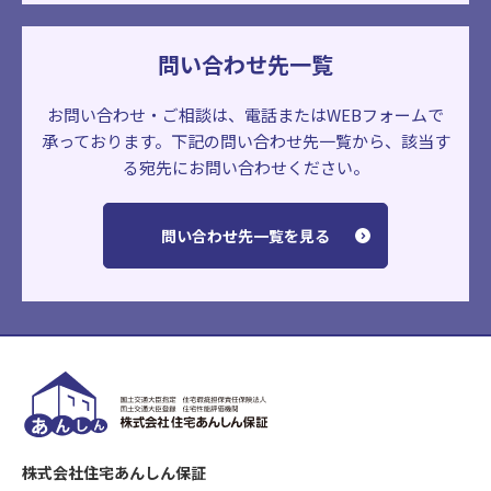
問い合わせ先一覧
お問い合わせ・ご相談は、電話またはWEBフォームで
承っております。
下記の問い合わせ先一覧から、該当す
る宛先にお問い合わせください。
問い合わせ先一覧を見る
株式会社住宅あんしん保証