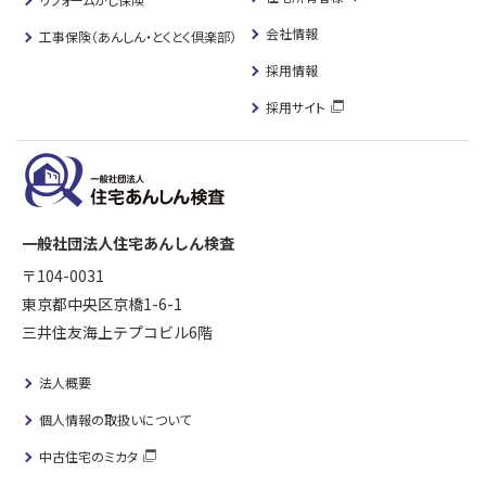
会社情報
工事保険（あんしん・とくとく倶楽部）
採用情報
採用サイト
一般社団法人住宅あんしん検査
〒104-0031
東京都中央区京橋1-6-1
三井住友海上テプコビル6階
法人概要
個人情報の取扱いについて
中古住宅のミカタ