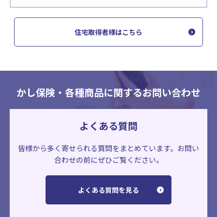
住宅取得者様はこちら
かし保険・各種商品に関するお問い合わせ
よくある質問
皆様から多く寄せられる質問をまとめています。
お問い
合わせの前にぜひご覧ください。
よくある質問を見る