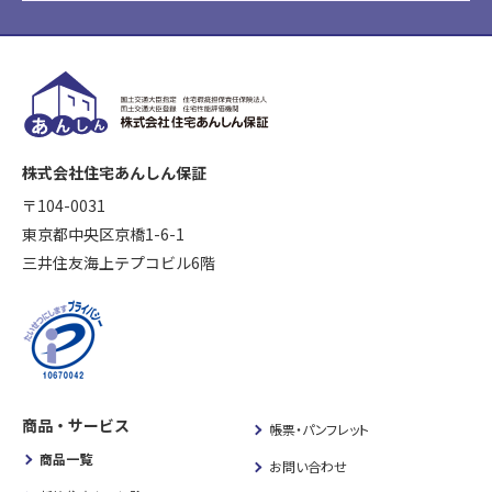
株式会社住宅あんしん保証
〒104-0031
東京都中央区京橋1-6-1
三井住友海上テプコビル6階
商品・サービス
帳票・パンフレット
商品一覧
お問い合わせ