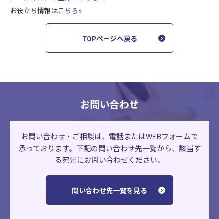
お役立ち情報は
こちら»
TOPページへ戻る
お問い合わせ
お問い合わせ・ご相談は、電話またはWEBフォームで
承っております。
下記の問い合わせ先一覧から、該当す
る宛先にお問い合わせください。
問い合わせ先一覧を見る