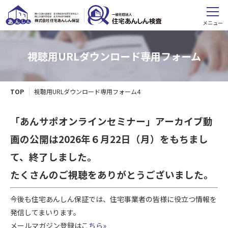
メニュー
視聴用URLダウンロード専用フォーム
TOP
視聴用URLダウンロード専用フォーム4
「あんサポオンラインセミナー」アーカイブ動
画の公開は2026年６月22日（月）をもちまし
て、終了しました。
たくさんのご視聴をありがとうございました。
今後も住宅あんしん保証では、住宅事業者の皆様に役立つ情報を
発信してまいります。
メールマガジン登録は
こちら»