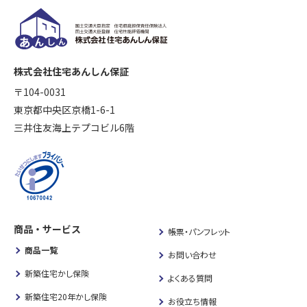
株式会社住宅あんしん保証
〒104-0031
東京都中央区京橋1-6-1
三井住友海上テプコビル6階
商品・サービス
帳票・パンフレット
商品一覧
お問い合わせ
新築住宅かし保険
よくある質問
新築住宅20年かし保険
お役立ち情報