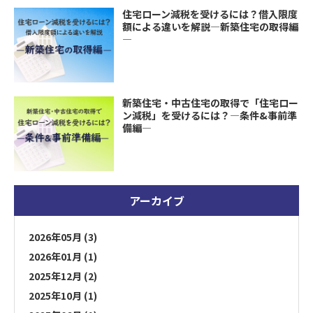
住宅ローン減税を受けるには？借入限度
額による違いを解説―新築住宅の取得編
―
新築住宅・中古住宅の取得で「住宅ロー
ン減税」を受けるには？―条件&事前準
備編―
アーカイブ
2026年05月 (3)
2026年01月 (1)
2025年12月 (2)
2025年10月 (1)