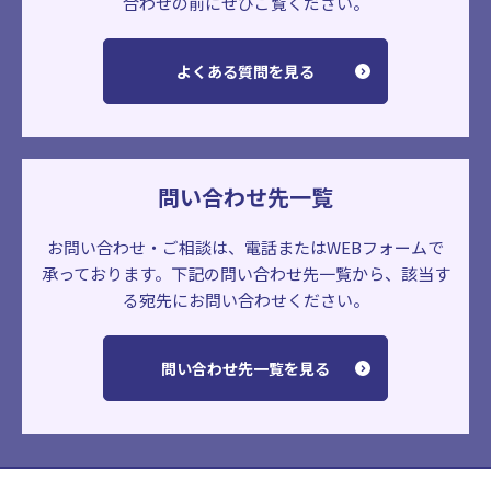
合わせの前にぜひご覧ください。
よくある質問を見る
問い合わせ先一覧
お問い合わせ・ご相談は、電話またはWEBフォームで
承っております。
下記の問い合わせ先一覧から、該当す
る宛先にお問い合わせください。
問い合わせ先一覧を見る