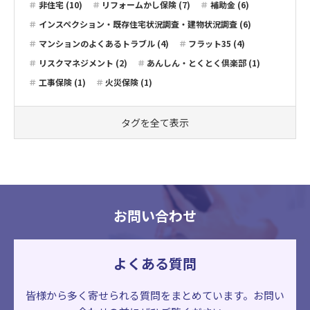
非住宅 (10)
リフォームかし保険 (7)
補助金 (6)
インスペクション・既存住宅状況調査・建物状況調査 (6)
マンションのよくあるトラブル (4)
フラット35 (4)
リスクマネジメント (2)
あんしん・とくとく倶楽部 (1)
工事保険 (1)
火災保険 (1)
タグを全て表示
お問い合わせ
よくある質問
皆様から多く寄せられる質問をまとめています。
お問い