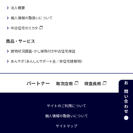
法人概要
個人情報の取扱いについて
中古住宅のミカタ
商品・サービス
建物状況調査・かし保険付き中古住宅保証
あんサポ（あんしんサポート会／非住宅建築物）
パートナー
取次店用
検査員用
お問い合わせ
サイトのご利用について
個人情報の取扱いについて
サイトマップ