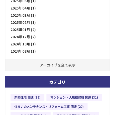
2025年06月 (1)
2025年04月 (1)
2025年03月 (1)
2025年02月 (1)
2025年01月 (2)
2024年12月 (2)
2024年10月 (1)
2024年08月 (1)
アーカイブを全て表示
カテゴリ
新築住宅 関連 (39)
マンション・大規模修繕 関連 (31)
住まいのメンテナンス・リフォーム工事 関連 (20)