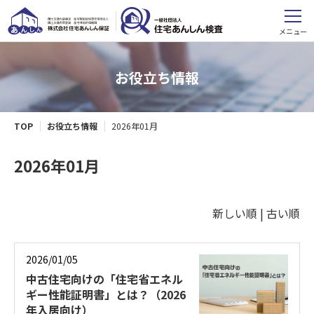
メニュー
お役立ち情報
TOP
お役立ち情報
2026年01月
2026年01月
新しい順 |
古い順
2026/01/05
中古住宅向けの「住宅省エネル
ギー性能証明書」とは？（2026
年入居向け）