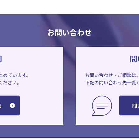
お問い合わせ
問
問
とめています。
お問い合わせ・ご相談は
ください。
下記の問い合わせ先一覧
る
問