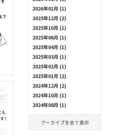
2026年01月 (1)
2025年12月 (2)
2025年10月 (1)
2025年06月 (1)
2025年04月 (1)
2025年03月 (1)
2025年02月 (1)
2025年01月 (2)
2024年12月 (2)
2024年10月 (1)
2024年08月 (1)
アーカイブを全て表示