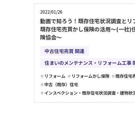
2022/01/26
動画で知ろう！既存住宅状況調査とリ
既存住宅売買かし保険の活用～(一社)
険協会～
中古住宅売買 関連
住まいのメンテナンス・リフォーム工事 
リフォーム
リフォームかし保険
既存住宅
中古（既存）住宅
インスペクション・既存住宅状況調査・建物状