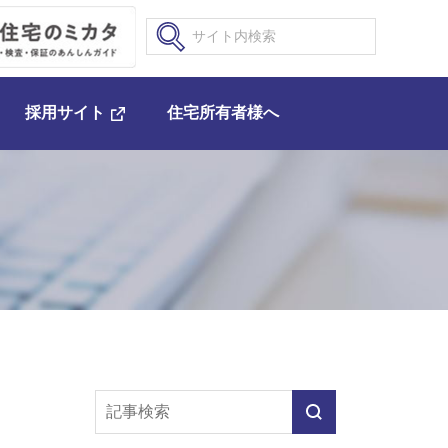
採用サイト
住宅所有者様へ