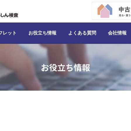
検索
フレット
お役立ち情報
よくある質問
会社情報
お役立ち情報