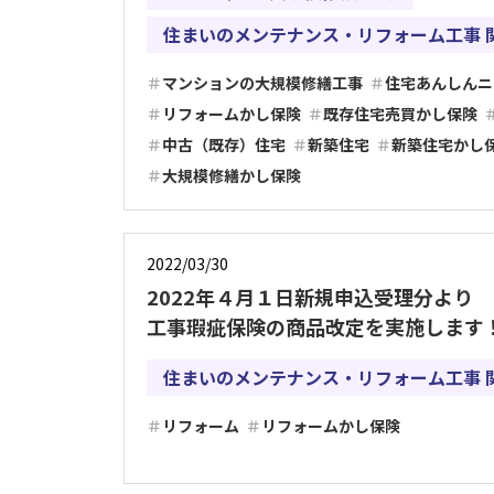
住まいのメンテナンス・リフォーム工事 
マンションの大規模修繕工事
住宅あんしんニ
リフォームかし保険
既存住宅売買かし保険
中古（既存）住宅
新築住宅
新築住宅かし
大規模修繕かし保険
2022/03/30
2022年４月１日新規申込受理分より
工事瑕疵保険の商品改定を実施します
住まいのメンテナンス・リフォーム工事 
リフォーム
リフォームかし保険