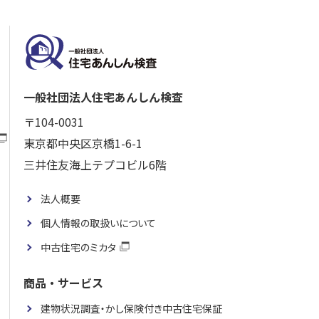
一般社団法人住宅あんしん検査
〒104-0031
東京都中央区京橋1-6-1
三井住友海上テプコビル6階
法人概要
個人情報の取扱いについて
中古住宅のミカタ
商品・サービス
建物状況調査・かし保険付き中古住宅保証