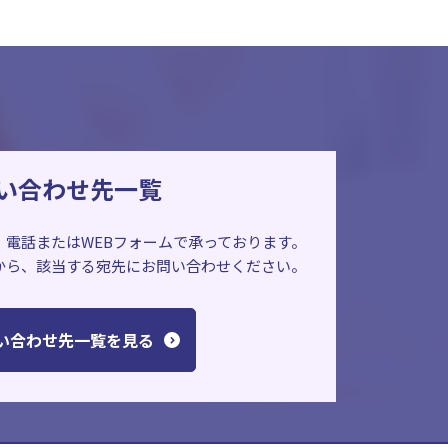
い合わせ先一覧
、電話またはWEBフォームで承っております。
から、該当する宛先にお問い合わせください。
い合わせ先一覧を見る