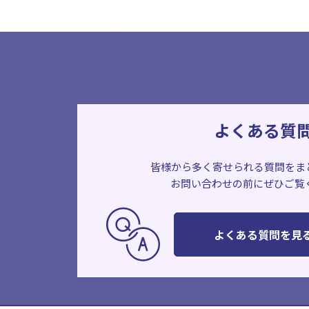
よくある質
皆様から多く寄せられる質問をま
お問い合わせの前にぜひご覧
よくある質問を見