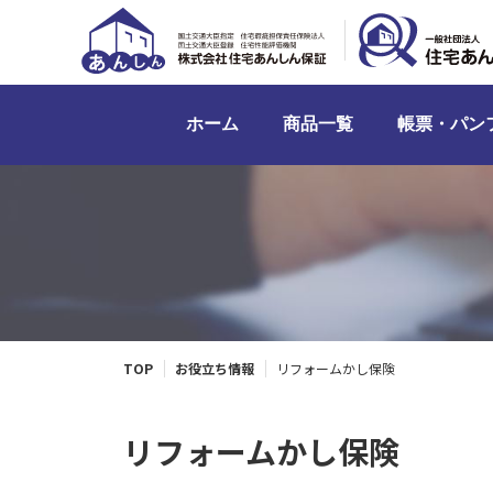
ホーム
商品一覧
帳票・パン
TOP
お役立ち情報
リフォームかし保険
リフォームかし保険