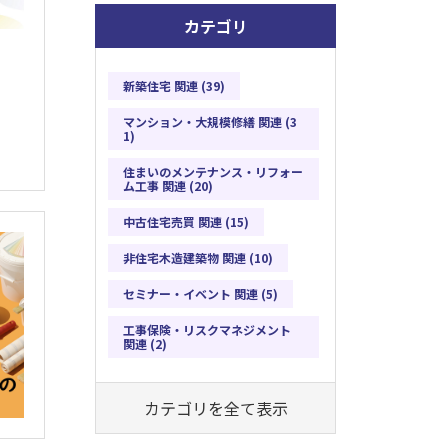
カテゴリ
新築住宅 関連 (39)
マンション・大規模修繕 関連 (3
1)
住まいのメンテナンス・リフォー
ム工事 関連 (20)
中古住宅売買 関連 (15)
非住宅木造建築物 関連 (10)
セミナー・イベント 関連 (5)
工事保険・リスクマネジメント
関連 (2)
カテゴリを全て表示