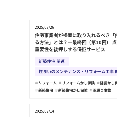
2025/03/26
住宅事業者が提案に取り入れるべき「
る方法」とは？―最終回（第10回） 
重要性を後押しする保証サービス
新築住宅 関連
住まいのメンテナンス・リフォーム工事 
リフォーム
リフォームかし保険
延長かし
新築住宅
新築住宅かし保険
雨漏り事故
2025/02/14