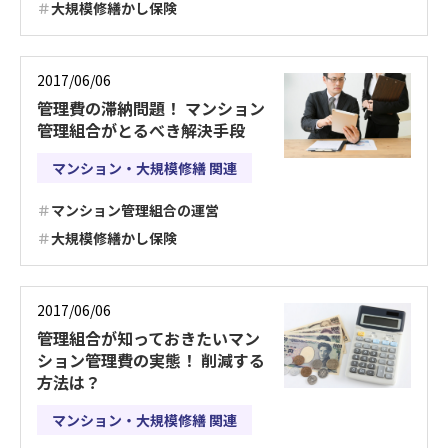
大規模修繕かし保険
2017/06/06
管理費の滞納問題！ マンション
管理組合がとるべき解決手段
マンション・大規模修繕 関連
マンション管理組合の運営
大規模修繕かし保険
2017/06/06
管理組合が知っておきたいマン
ション管理費の実態！ 削減する
方法は？
マンション・大規模修繕 関連