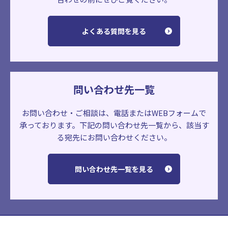
よくある質問を見る
問い合わせ先一覧
お問い合わせ・ご相談は、電話またはWEBフォームで
承っております。
下記の問い合わせ先一覧から、該当す
る宛先にお問い合わせください。
問い合わせ先一覧を見る