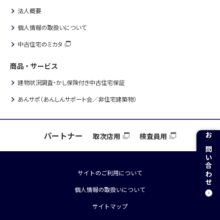
法人概要
個人情報の取扱いについて
中古住宅のミカタ
商品・サービス
建物状況調査・かし保険付き中古住宅保証
あんサポ（あんしんサポート会／非住宅建築物）
パートナー
取次店用
検査員用
お問い合わせ
サイトのご利用について
個人情報の取扱いについて
サイトマップ