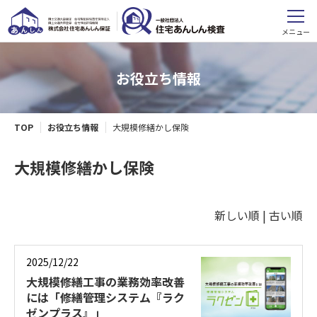
メニュー
お役立ち情報
TOP
お役立ち情報
大規模修繕かし保険
大規模修繕かし保険
新しい順 |
古い順
2025/12/22
大規模修繕工事の業務効率改善
には「修繕管理システム『ラク
ゼンプラス』」