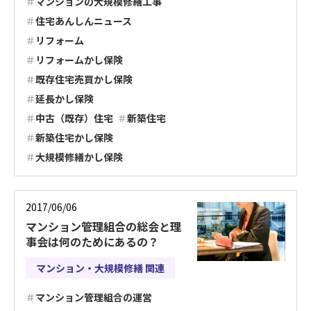
マンションの大規模修繕工事
住宅あんしんニュース
リフォーム
リフォームかし保険
既存住宅売買かし保険
延長かし保険
中古（既存）住宅
新築住宅
新築住宅かし保険
大規模修繕かし保険
2017/06/06
マンション管理組合の総会と理
事会は何のためにあるの？
マンション・大規模修繕 関連
マンション管理組合の運営