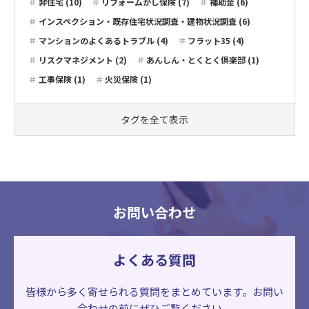
非住宅 (10)
リフォームかし保険 (7)
補助金 (6)
インスペクション・既存住宅状況調査・建物状況調査 (6)
マンションのよくあるトラブル (4)
フラット35 (4)
リスクマネジメント (2)
あんしん・とくとく倶楽部 (1)
工事保険 (1)
火災保険 (1)
タグを全て表示
お問い合わせ
よくある質問
皆様から多く寄せられる質問をまとめています。
お問い
合わせの前にぜひご覧ください。