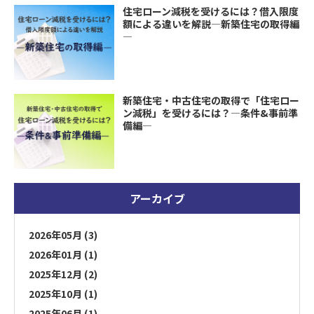
住宅ローン減税を受けるには？借入限度
額による違いを解説―新築住宅の取得編
―
新築住宅・中古住宅の取得で「住宅ロー
ン減税」を受けるには？―条件&事前準
備編―
アーカイブ
2026年05月 (3)
2026年01月 (1)
2025年12月 (2)
2025年10月 (1)
2025年06月 (1)