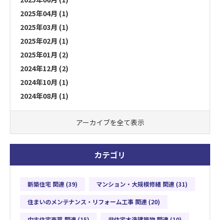
2025年04月 (1)
2025年03月 (1)
2025年02月 (1)
2025年01月 (2)
2024年12月 (2)
2024年10月 (1)
2024年08月 (1)
アーカイブを全て表示
カテゴリ
新築住宅 関連 (39)
マンション・大規模修繕 関連 (31)
住まいのメンテナンス・リフォーム工事 関連 (20)
中古住宅売買 関連 (15)
非住宅木造建築物 関連 (10)