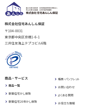
株式会社住宅あんしん保証
〒104-0031
東京都中央区京橋1-6-1
三井住友海上テプコビル6階
商品・サービス
帳票・パンフレット
商品一覧
お問い合わせ
新築住宅かし保険
よくある質問
新築住宅20年かし保険
お役立ち情報