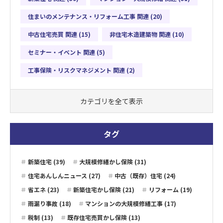
住まいのメンテナンス・リフォーム工事 関連 (20)
中古住宅売買 関連 (15)
非住宅木造建築物 関連 (10)
セミナー・イベント 関連 (5)
工事保険・リスクマネジメント 関連 (2)
カテゴリを全て表示
タグ
新築住宅 (39)
大規模修繕かし保険 (31)
住宅あんしんニュース (27)
中古（既存）住宅 (24)
省エネ (23)
新築住宅かし保険 (21)
リフォーム (19)
雨漏り事故 (18)
マンションの大規模修繕工事 (17)
税制 (13)
既存住宅売買かし保険 (13)