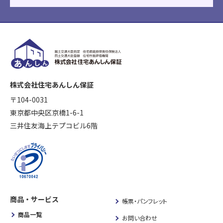
株式会社住宅あんしん保証
〒104-0031
東京都中央区京橋1-6-1
三井住友海上テプコビル6階
商品・サービス
帳票・パンフレット
商品一覧
お問い合わせ