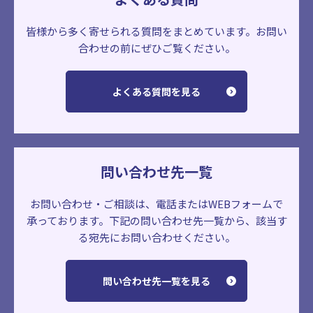
皆様から多く寄せられる質問をまとめています。
お問い
合わせの前にぜひご覧ください。
よくある質問を見る
問い合わせ先一覧
お問い合わせ・ご相談は、電話またはWEBフォームで
承っております。
下記の問い合わせ先一覧から、該当す
る宛先にお問い合わせください。
問い合わせ先一覧を見る