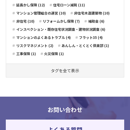
延長かし保険 (12)
住宅ローン減税 (11)
マンション管理組合の運営 (10)
非住宅木造建築物 (10)
非住宅 (10)
リフォームかし保険 (7)
補助金 (6)
インスペクション・既存住宅状況調査・建物状況調査 (6)
マンションのよくあるトラブル (4)
フラット35 (4)
リスクマネジメント (2)
あんしん・とくとく倶楽部 (1)
工事保険 (1)
火災保険 (1)
タグを全て表示
お問い合わせ
よくある質問