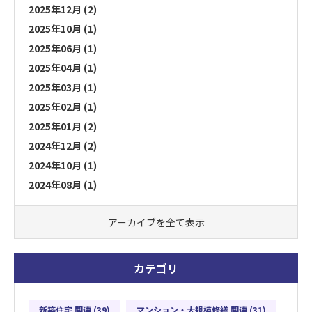
2025年12月 (2)
2025年10月 (1)
2025年06月 (1)
2025年04月 (1)
2025年03月 (1)
2025年02月 (1)
2025年01月 (2)
2024年12月 (2)
2024年10月 (1)
2024年08月 (1)
アーカイブを全て表示
カテゴリ
新築住宅 関連 (39)
マンション・大規模修繕 関連 (31)